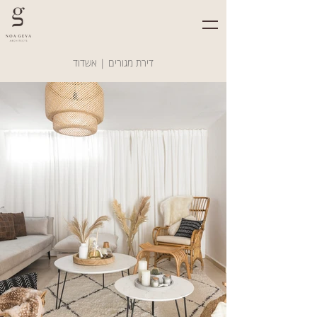
דירת מגורים | אשדוד