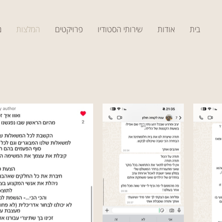
בית
אודות
שירותי הסטודיו
פרויקטים
המלצות
מ