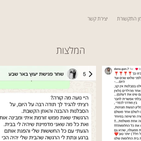
ן התקשורת
יצירת קשר
המלצות