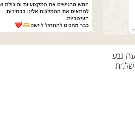
ועה גבע
ושלמת