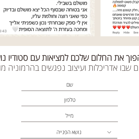
הפוך את החלום שלכם למציאות עם סטודיו נ
 שבו אדריכלות ועיצוב נפגשים בהרמוניה מ