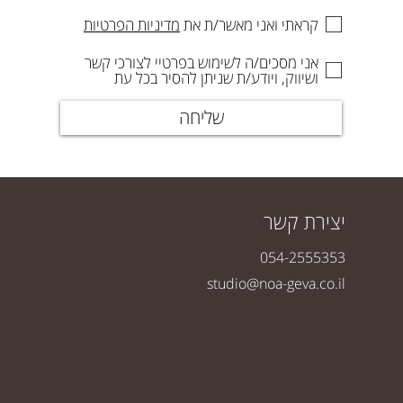
קראתי ואני מאשר/ת את
מדיניות הפרטיות
אני מסכים/ה לשימוש בפרטיי לצורכי קשר
ושיווק, ויודע/ת שניתן להסיר בכל עת
שליחה
יצירת קשר
054-2555353
studio@noa-geva.co.il