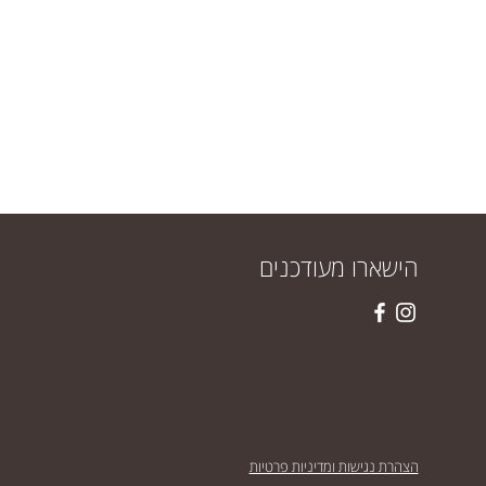
הישארו מעודכנים
הצהרת נגישות ומדיניות פרטיות