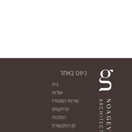
ניווט באתר
בית
אודות
שירותי הסטודיו
פרויקטים
המלצות
מן התקשורת