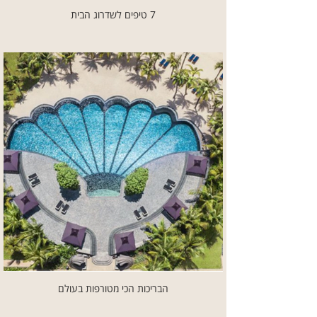
7 טיפים לשדרוג הבית
הבריכות הכי מטורפות בעולם