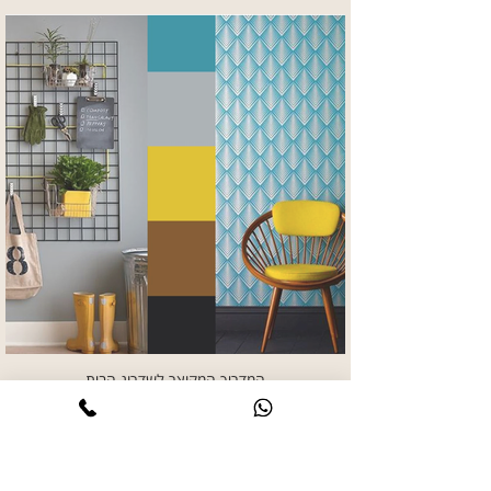
המדריך המקוצר לשדרוג הבית