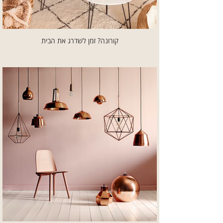
קורונה? זמן לשדרג את הבית