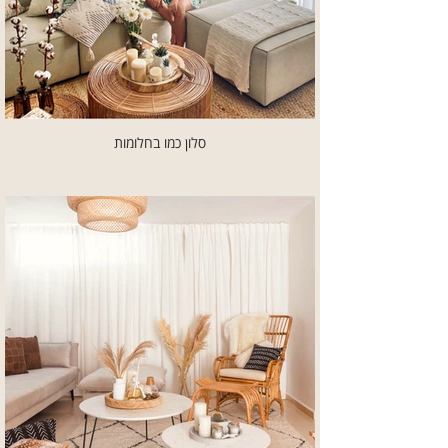
סלון כמו בחלומות