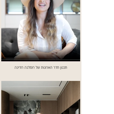
תכנון חדר הארונות של רוסלנה רודינה