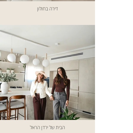
דירה בחולון
הבית של ירדן הראל