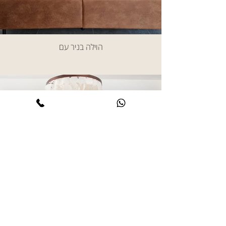
הוילה בניר עם