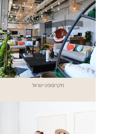
מיקרוסופט ישראל