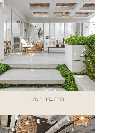
הוילה בהוד השרון