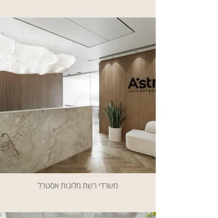
משרדי רשת מלונות אסטרל