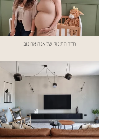
חדר התינוק של אנה ארונוב