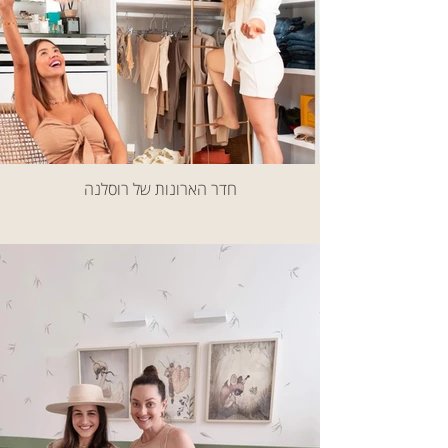
חדר הארונות של רוסלנה