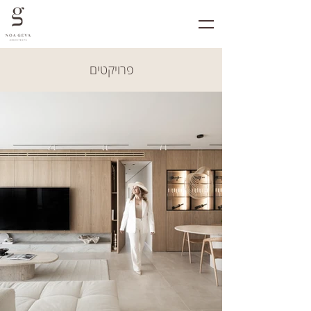
פרויקטים